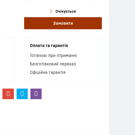
Очікується
Замовити
Оплата та гарантія
Готівкою при отриманні
Безготівковий переказ
Офіційна гарантія