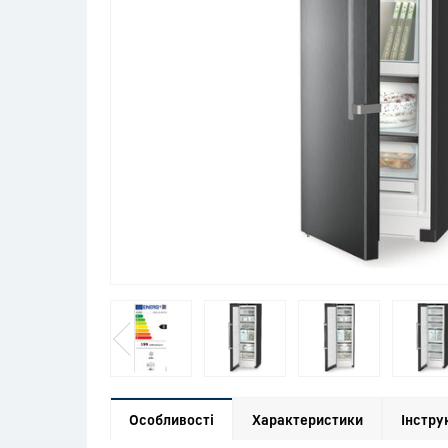
Особливості
Характеристики
Інстру