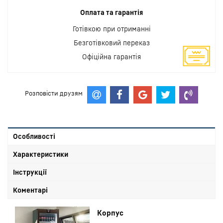
Оплата та гарантія
Готівкою при отриманні
Безготівковий переказ
Офіційна гарантія
Розповісти друзям
Особливості
Характеристики
Інструкції
Коментарі
Корпус