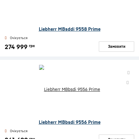
Liebherr MBsddi 9558 Prime
Очікується
274 999
грн
Замовити
Liebherr MBbsdi 9556 Prime
Очікується
грн