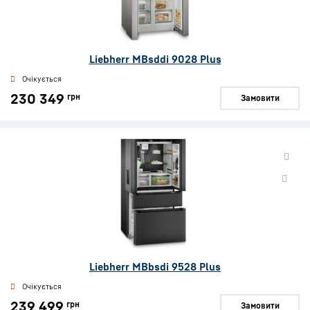
Liebherr MBsddi 9028 Plus
Очікується
230 349
грн
Замовити
Liebherr MBbsdi 9528 Plus
Очікується
239 499
грн
Замовити