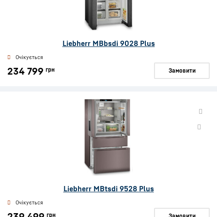
Liebherr MBbsdi 9028 Plus
Очікується
234 799
грн
Замовити
Liebherr MBtsdi 9528 Plus
Очікується
239 499
грн
Замовити