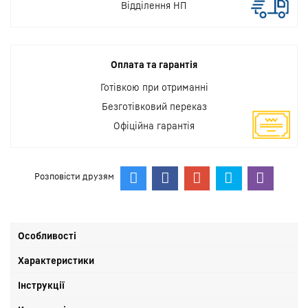
Відділення НП
Оплата та гарантія
Готівкою при отриманні
Безготівковий переказ
Офіційна гарантія
Розповісти друзям
Особливості
Характеристики
Інструкції