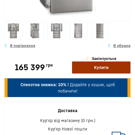
Закінчується
165 399
грн
Купити
Спекотна знижка:
10% !
Додайте у кошик, щоб
побачити!
Доставка
Кур'єр від магазину (0 грн.)
Кур'єр Нової пошти