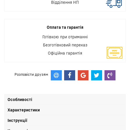
Відділення НП
Оплата та гарантія
Готівкою при отриманні
Безготівковий переказ
Офіційна гарантія
Розповісти друзям
Особливості
Характеристики
Інструкції