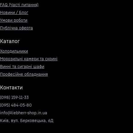
FAQ (Часті питання)
Новини / Блог
Умови роботи
Публічна оферта
Каталог
Холодильники
Морозильні камери та скрині
Винні та сигарні шафи
Професійне обладнання
Контакти
(098) 159-11-33
(095) 484-05-80
info@liebherr-shop.in.ua
Київ, вул. Берковецька, 6Д