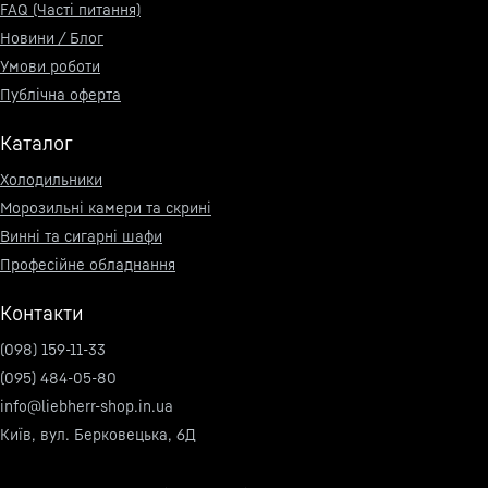
FAQ (Часті питання)
Новини / Блог
Умови роботи
Публічна оферта
Каталог
Холодильники
Морозильні камери та скрині
Винні та сигарні шафи
Професійне обладнання
Контакти
(098) 159-11-33
(095) 484-05-80
info@liebherr-shop.in.ua
Київ, вул. Берковецька, 6Д