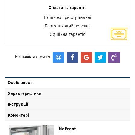
Оплата та гарантія
Готівкою при отриманні
Безготівковий переказ
Офіційна гарантія
Розповісти друзям
Особливості
Характеристики
Інструкції
Коментарі
NoFrost