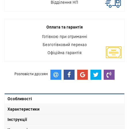
Відділення НП
Оплата та гарантія
Готівкою при отриманні
Безготівковий переказ
Офіційна гарантія
Розповісти друзям
Особливості
Характеристики
Інструкції