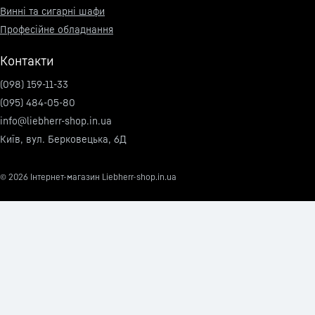
Винні та сигарні шафи
Професійне обладнання
Контакти
(098) 159-11-33
(095) 484-05-80
info@liebherr-shop.in.ua
Київ, вул. Берковецька, 6Д
© 2026
Інтернет-магазин Liebherr-shop.in.ua