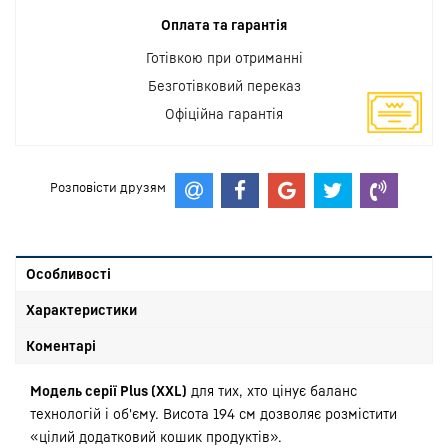
Оплата та гарантія
Готівкою при отриманні
Безготівковий переказ
Офіційна гарантія
Розповісти друзям
Особливості
Характеристики
Коментарі
Модель серії Plus (XXL)
для тих, хто цінує баланс
технологій і об'єму. Висота 194 см дозволяє розмістити
«цілий додатковий кошик продуктів».