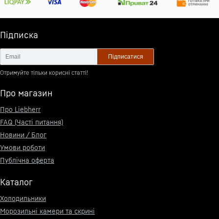
Підписка
Підписатися
Отримуйте тільки корисні статті!
Про магазин
Про Liebherr
FAQ (Часті питання)
Новини / Блог
Умови роботи
Публічна оферта
Каталог
Холодильники
Морозильні камери та скрині