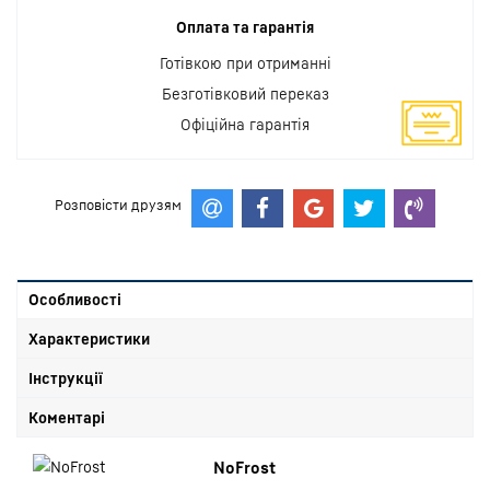
Оплата та гарантія
Готівкою при отриманні
Безготівковий переказ
Офіційна гарантія
Розповісти друзям
Особливості
Характеристики
Інструкції
Коментарі
NoFrost