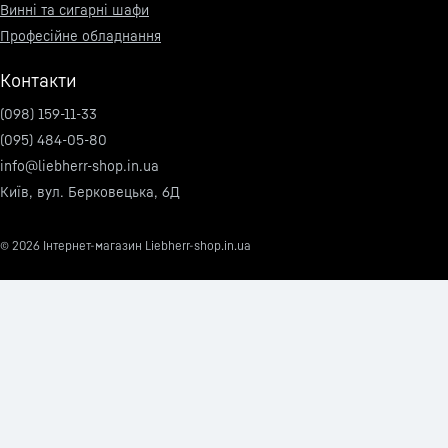
Винні та сигарні шафи
Професійне обладнання
Контакти
(098) 159-11-33
(095) 484-05-80
info@liebherr-shop.in.ua
Київ, вул. Берковецька, 6Д
© 2026
Інтернет-магазин Liebherr-shop.in.ua