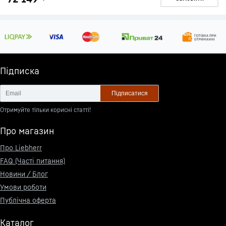
Підписка
Підписатися
Отримуйте тільки корисні статті!
Про магазин
Про Liebherr
FAQ (Часті питання)
Новини / Блог
Умови роботи
Публічна оферта
Каталог