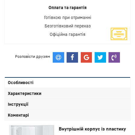
Оплата та гарантія
Готівкою при отриманні
Безготівковий переказ
Офіційна гарантія
Розповісти друзям
Особливості
Характеристики
Інструкції
Коментарі
Внутрішній корпус із пластику