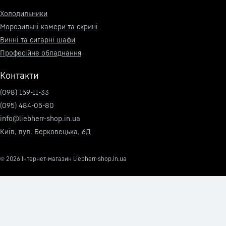
Холодильники
Морозильні камери та скрині
Винні та сигарні шафи
Професійне обладнання
Контакти
(098) 159-11-33
(095) 484-05-80
info@liebherr-shop.in.ua
Київ, вул. Берковецька, 6Д
© 2026
Інтернет-магазин Liebherr-shop.in.ua