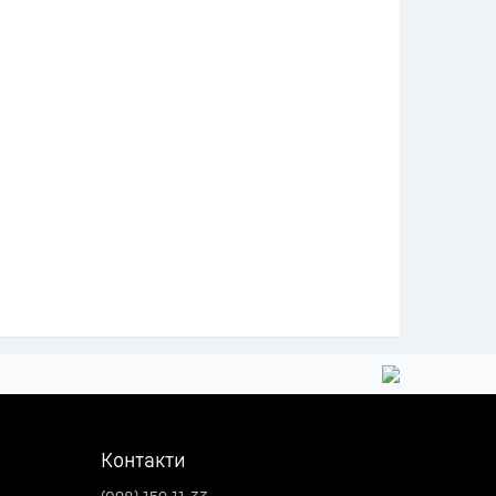
Контакти