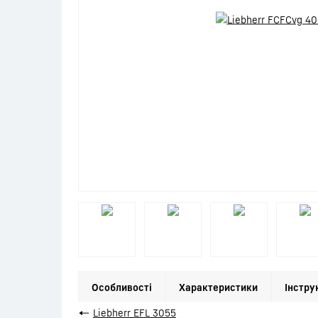
Особливості
Характеристики
Інстру
←
Liebherr EFL 3055