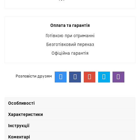
Оплата та гарантія
Готівкою при отриманні
Безготівковий переказ
Офіційна гарантія
Розповісти друзям
Особливості
Характеристики
Інструкції
Коментарі