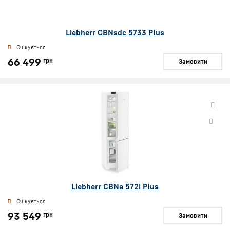
Liebherr CBNsdc 5733 Plus
Очікується
66 499
грн
Замовити
Liebherr CBNa 572i Plus
Очікується
93 549
грн
Замовити