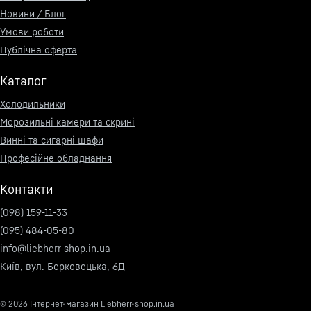
Новини / Блог
Умови роботи
Публічна оферта
Каталог
Холодильники
Морозильні камери та скрині
Винні та сигарні шафи
Професійне обладнання
Контакти
(098) 159-11-33
(095) 484-05-80
info@liebherr-shop.in.ua
Київ, вул. Берковецька, 6Д
© 2026
Інтернет-магазин Liebherr-shop.in.ua