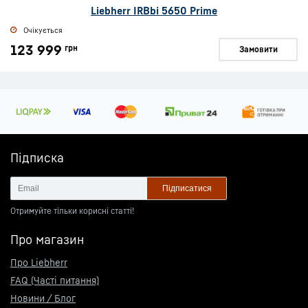
Liebherr IRBbi 5650 Prime
Очікується
123 999
грн
Замовити
Підписка
Підписатися
Отримуйте тільки корисні статті!
Про магазин
Про Liebherr
FAQ (Часті питання)
Новини / Блог