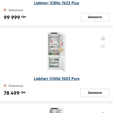
Liebherr ICBNc 7623 Plus
Очікується
99 999
грн
Замовити
Liebherr ICNSd 7603 Pure
Очікується
78 499
грн
Замовити