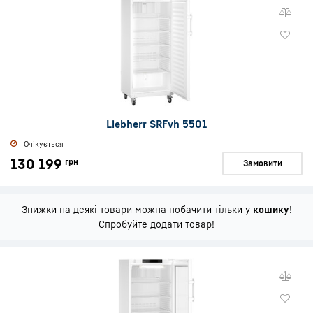
Liebherr SRFvh 5501
Очікується
130 199
грн
Замовити
Знижки на деякі товари можна побачити тільки у
кошику
!
Спробуйте додати товар!