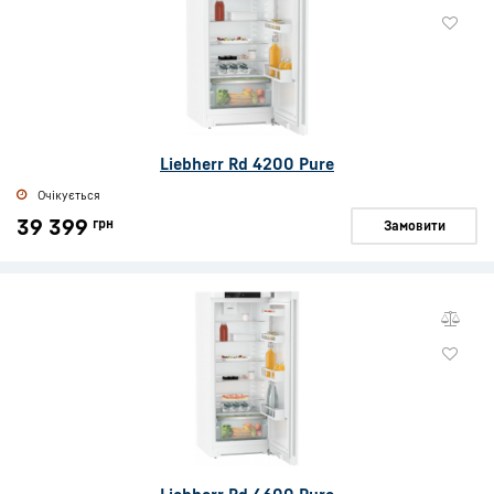
Liebherr Rd 4200 Pure
Очікується
39 399
грн
Замовити