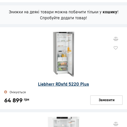
Знижки на деякі товари можна побачити тільки у
кошику
!
Спробуйте додати товар!
Liebherr RDsfd 5220 Plus
Очікується
64 899
грн
Замовити