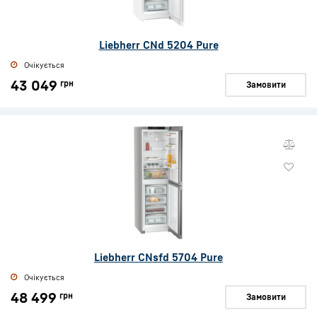
Liebherr CNd 5204 Pure
Очікується
43 049
грн
Замовити
Liebherr CNsfd 5704 Pure
Очікується
48 499
грн
Замовити