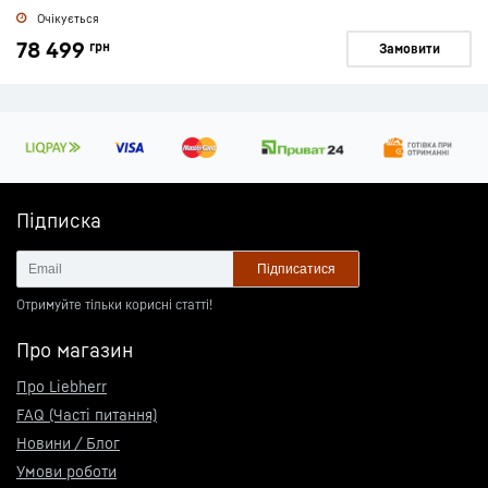
Очікується
78 499
грн
Замовити
Підписка
Підписатися
Отримуйте тільки корисні статті!
Про магазин
Про Liebherr
FAQ (Часті питання)
Новини / Блог
Умови роботи