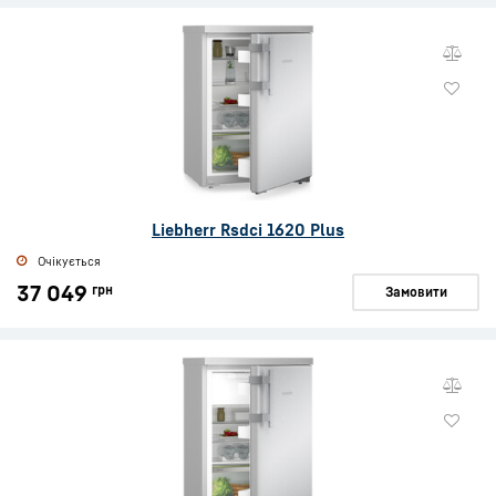
Liebherr Rsdci 1620 Plus
Очікується
37 049
грн
Замовити