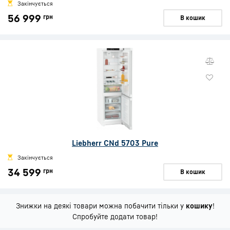
Закінчується
56 999
грн
В кошик
Liebherr CNd 5703 Pure
Закінчується
34 599
грн
В кошик
Знижки на деякі товари можна побачити тільки у
кошику
!
Спробуйте додати товар!