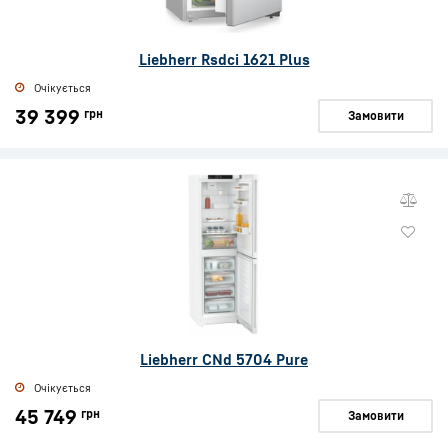
Liebherr Rsdci 1621 Plus
Очікується
39 399
грн
Замовити
Liebherr CNd 5704 Pure
Очікується
45 749
грн
Замовити