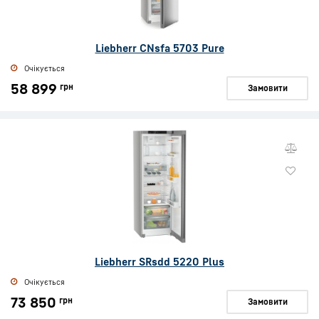
Liebherr CNsfa 5703 Pure
Очікується
58 899
грн
Замовити
Liebherr SRsdd 5220 Plus
Очікується
73 850
грн
Замовити