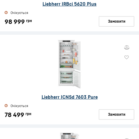
Liebherr IRBci 5620 Plus
Очікується
98 999
грн
Замовити
Liebherr ICNSd 7603 Pure
Очікується
78 499
грн
Замовити