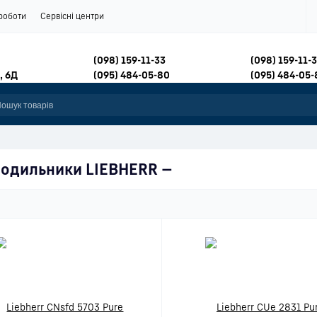
роботи
Сервісні центри
(098) 159-11-33
(098) 159-11-
, 6Д
(095) 484-05-80
(095) 484-05-
одильники LIEBHERR
—