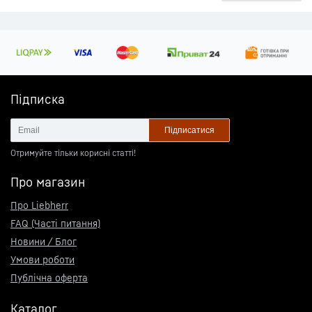
Підписка
Підписатися
Отримуйте тільки корисні статті!
Про магазин
Про Liebherr
FAQ (Часті питання)
Новини / Блог
Умови роботи
Публічна оферта
Каталог