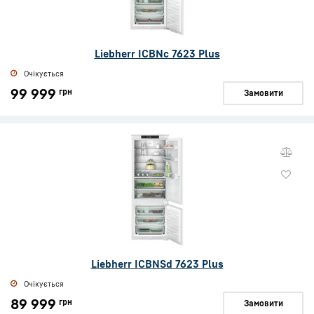
Liebherr ICBNc 7623 Plus
Очікується
99 999
грн
Замовити
Liebherr ICBNSd 7623 Plus
Очікується
89 999
грн
Замовити