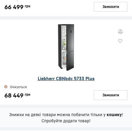
66 499
грн
Замовити
Liebherr CBNbdc 5733 Plus
Очікується
68 449
грн
Замовити
Знижки на деякі товари можна побачити тільки у
кошику
!
Спробуйте додати товар!