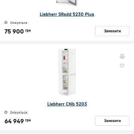
Liebherr SRsdd 5230 Plus
Очікується
75 900
грн
Замовити
Liebherr CNb 5203
Очікується
64 949
грн
Замовити