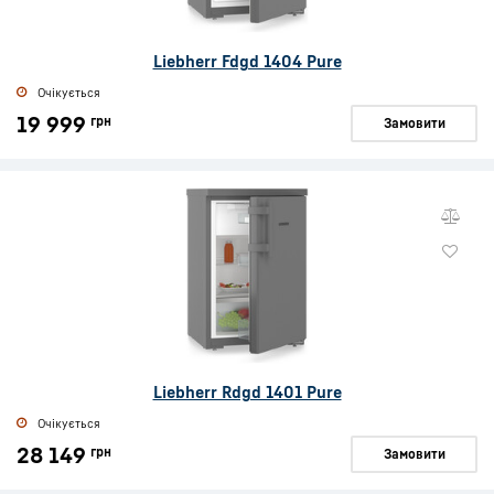
Liebherr Fdgd 1404 Pure
Очікується
19 999
грн
Замовити
Liebherr Rdgd 1401 Pure
Очікується
28 149
грн
Замовити