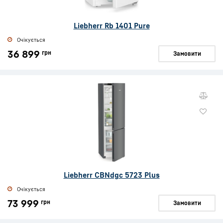
Liebherr Rb 1401 Pure
Очікується
36 899
грн
Замовити
Liebherr CBNdgc 5723 Plus
Очікується
73 999
грн
Замовити