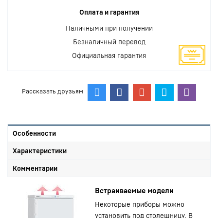
Оплата и гарантия
Наличными при получении
Безналичный перевод
Официальная гарантия
Рассказать друзьям
Особенности
Характеристики
Комментарии
Встраиваемые модели
Некоторые приборы можно
установить под столешницу. В