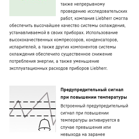
также непрерывному
проведению исследовательских
работ, компания Liebherr смогла
обеспечить высочайшее качество системы охлаждения,
устанавливаемой в своих приборах. Использование
высококачественных компрессоров, конденсаторов,
испарителей, а также других компонентов системы
охлаждения обеспечило существенное снижение
потребления энергии, а также уменьшение
эксплуатационных расходов приборов Liebherr.
Предупредительный сигнал
при повышении температуры
Встроенный предупредительный
сигнал при повышении
температуры активируется в
случае превышения или
невыхода на заранее