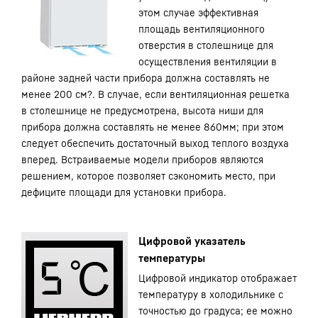
этом случае эффективная
площадь вентиляционного
отверстия в столешнице для
осуществления вентиляции в
районе задней части прибора должна составлять не
менее 200 см?. В случае, если вентиляционная решетка
в столешнице не предусмотрена, высота ниши для
прибора должна составлять не менее 860мм; при этом
следует обеспечить достаточный выход теплого воздуха
вперед. Встраиваемые модели приборов являются
решением, которое позволяет сэкономить место, при
дефиците площади для установки прибора.
Цифровой указатель
температуры
Цифровой индикатор отображает
температуру в холодильнике с
точностью до градуса; ее можно