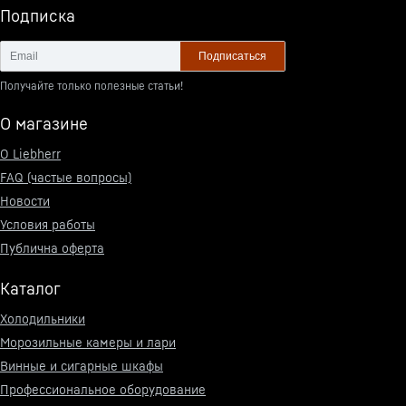
Подписка
Подписаться
Получайте только полезные статьи!
О магазине
О Liebherr
FAQ (частые вопросы)
Новости
Условия работы
Публична оферта
Каталог
Холодильники
Морозильные камеры и лари
Винные и сигарные шкафы
Профессиональное оборудование