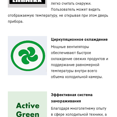
легко считать снаружи.
Пользователь может видеть
отображаемую температуру, не открывая при этом дверь
прибора.
Циркуляционное охлаждение
Мощные вентиляторы
обеспечивают быстрое
охлаждение свежих продуктов и
поддержание равномерной
температуры внутри всего
объема холодильной камеры.
Эффективная система
замораживания
Благодаря многолетнему опыту
в сфере холодильной техники, а