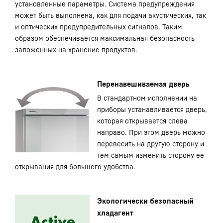
установленные параметры. Система предупреждения
может быть выполнена, как для подачи акустических, так
и оптических предупредительных сигналов. Таким
образом обеспечивается максимальная безопасность
заложенных на хранение продуктов.
Перенавешиваемая дверь
В стандартном исполнении на
приборы устанавливается дверь,
которая открывается слева
направо. При этом дверь можно
перевесить на другую сторону и
тем самым изменить сторону ее
открывания для большего удобства.
Экологически безопасный
хладагент