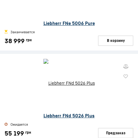
Liebherr FNe 5006 Pure
Заканчивается
38 999
грн
В корзину
Liebherr FNd 5026 Plus
Ожидается
55 199
грн
Предзаказ