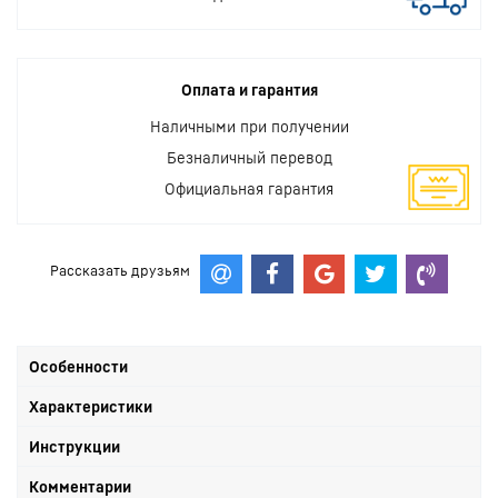
Оплата и гарантия
Наличными при получении
Безналичный перевод
Официальная гарантия
Рассказать друзьям
Особенности
Характеристики
Инструкции
Комментарии