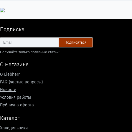
Подписка
Подписаться
Получайте только полезные статьи!
О магазине
О Liebherr
FAQ (частые вопросы)
Новости
Условия работы
Публична оферта
Каталог
Холодильники