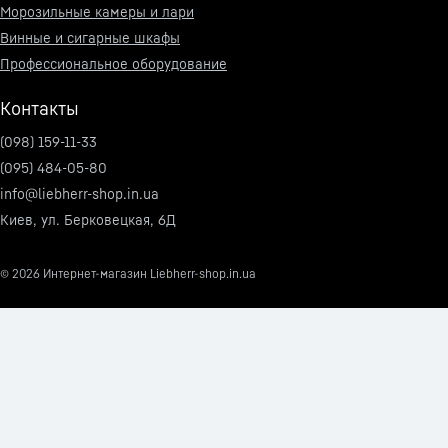
Морозильные камеры и лари
Винные и сигарные шкафы
Профессиональное оборудование
Контакты
(098) 159-11-33
(095) 484-05-80
info@liebherr-shop.in.ua
Киев, ул. Берковецкая, 6Д
© 2026
Интернет-магазин Liebherr-shop.in.ua