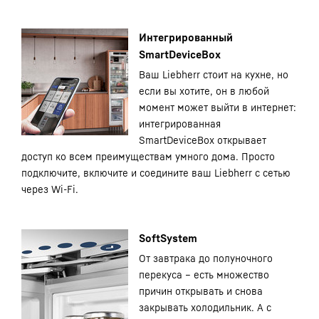
Интегрированный
SmartDeviceBox
Ваш Liebherr стоит на кухне, но
если вы хотите, он в любой
момент может выйти в интернет:
интегрированная
SmartDeviceBox открывает
доступ ко всем преимуществам умного дома. Просто
подключите, включите и соедините ваш Liebherr с сетью
через Wi-Fi.
SoftSystem
От завтрака до полуночного
перекуса – есть множество
причин открывать и снова
закрывать холодильник. А с