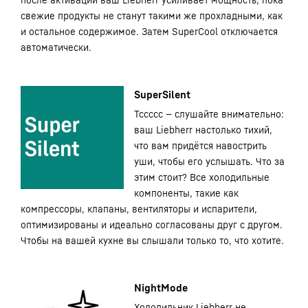
свежие продукты не станут такими же прохладными, как
и остальное содержимое. Затем SuperCool отключается
автоматически.
SuperSilent
Тссссс — слушайте внимательно:
ваш Liebherr настолько тихий,
что вам придётся навострить
уши, чтобы его услышать. Что за
этим стоит? Все холодильные
компоненты, такие как
компрессоры, клапаны, вентиляторы и испарители,
оптимизированы и идеально согласованы друг с другом.
Чтобы на вашей кухне вы слышали только то, что хотите.
NightMode
Холодильник Liebherr не