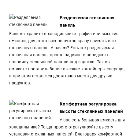
Разделяемая стеклянная
панель
Если вы храните в холодильнике графин или высокие
ёмкости, для этого вам не нужно сразу снимать всю
стеклянную панель. А зачем? Есть же разделяемая
стеклянная панель: просто задвиньте переднюю
половину стеклянной панели под заднюю. Так вы
сможете поставить более высокие контейнеры спереди,
и при этом останется достаточно места для других
продуктов.
Комфортная регулировка
высоты стеклянных панелей
У вас есть большая ёмкость для
холодильника? Тогда просто отрегулируйте высоту
установки стеклянных панелей. Благодаря комфортной