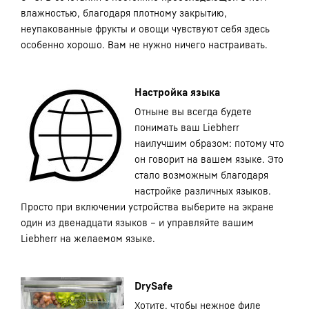
влажностью, благодаря плотному закрытию,
неупакованные фрукты и овощи чувствуют себя здесь
особенно хорошо. Вам не нужно ничего настраивать.
Настройка языка
Отныне вы всегда будете
понимать ваш Liebherr
наилучшим образом: потому что
он говорит на вашем языке. Это
стало возможным благодаря
настройке различных языков.
Просто при включении устройства выберите на экране
один из двенадцати языков – и управляйте вашим
Liebherr на желаемом языке.
DrySafe
Хотите, чтобы нежное филе