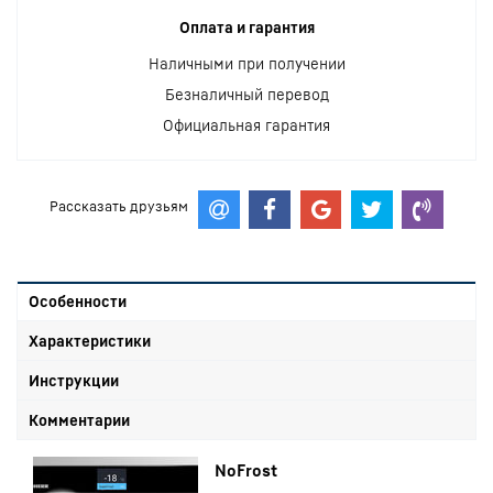
Оплата и гарантия
Наличными при получении
Безналичный перевод
Официальная гарантия
Рассказать друзьям
Особенности
Характеристики
Инструкции
Комментарии
NoFrost