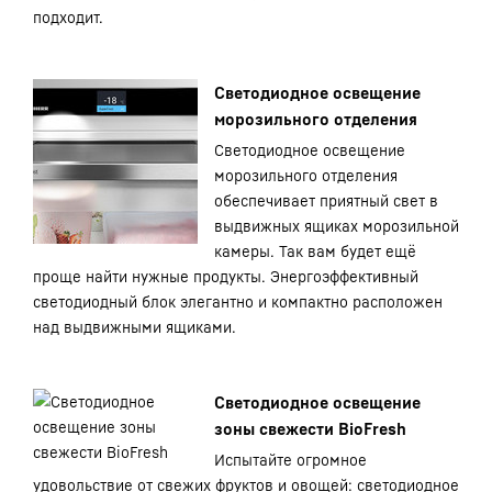
подходит.
Светодиодное освещение
морозильного отделения
Светодиодное освещение
морозильного отделения
обеспечивает приятный свет в
выдвижных ящиках морозильной
камеры. Так вам будет ещё
проще найти нужные продукты. Энергоэффективный
светодиодный блок элегантно и компактно расположен
над выдвижными ящиками.
Светодиодное освещение
зоны свежести BioFresh
Испытайте огромное
удовольствие от свежих фруктов и овощей: светодиодное