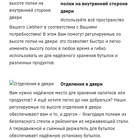
полки на внутренней стороне
двери
Используйте всё пространство
Вашего Liebherr в соответствии с Вашими
потребностями! В этом Вам помогут регулируемые по
высоте полки на двери: это позволяет быстро и легко
изменять высоту полок в любое время и гибко
использовать их для надёжного хранения бутылок и
различных продуктов.
Отделения в двери
Вам нужно надёжное место для хранения напитков или
продуктов? А ещё хотите легко до них добраться? Наши
регулируемые по высоте отделения в двери
обеспечивают вам и то, и другое – благодаря полкам из
безопасного стекла и рейлингам из нержавеющей стали.
А передвижной и съёмный держатель для бутылок
обеспечивает надёжную установку бутылок.