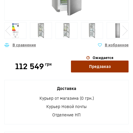
Ожидается
112 549
грн
Предзаказ
Доставка
Курьер от магазина (0 грн.)
Курьер Новой почты
Отделение НП