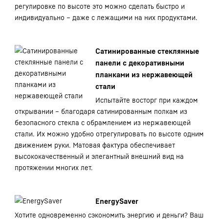
регулировке по высоте это можно сделать быстро и
индивидуально – даже с лежащими на них продуктами.
Сатинированные стеклянные
панели с декоративными
планками из нержавеющей
стали
Испытайте восторг при каждом
открывании – благодаря сатинированным полкам из
безопасного стекла с обрамлением из нержавеющей
стали. Их можно удобно отрегулировать по высоте одним
движением руки. Матовая фактура обеспечивает
высококачественный и элегантный внешний вид на
протяжении многих лет.
EnergySaver
Хотите одновременно сэкономить энергию и деньги? Ваш