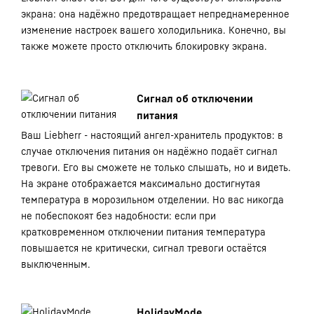
экрана: она надёжно предотвращает непреднамеренное
изменение настроек вашего холодильника. Конечно, вы
также можете просто отключить блокировку экрана.
Сигнал об отключении
питания
Ваш Liebherr - настоящий ангел-хранитель продуктов: в
случае отключения питания он надёжно подаёт сигнал
тревоги. Его вы сможете не только слышать, но и видеть.
На экране отображается максимально достигнутая
температура в морозильном отделении. Но вас никогда
не побеспокоят без надобности: если при
кратковременном отключении питания температура
повышается не критически, сигнал тревоги остаётся
выключенным.
HolidayMode