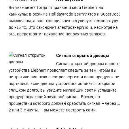
Вы уезжаете? Тогда отправьте и свой Liebherr на
каникулы: в режиме HolidayMode вентилятор и SuperCool
выключены, а ваш холодильник регулирует температуру
до +15 °C. Это сэкономит электроэнергию и, несмотря на
это, предотвратит появление неприятных запахов.
Сигнал открытой дверцы
Сигнал открытой дверцы вашего
устройства Liebherr позволяет следить за тем, чтобы вы
не тратили лишнюю электроэнергию и ваши продукты не
портились. Если дверца устройства останется открытой
слишком долго, вы увидите мигающий свет и услышите
предупреждающий звуковой сигнал. Время, по
прошествии которого должен сработать сигнал — через 1,
2 или 3 минуты, — вы можете настроить сами.